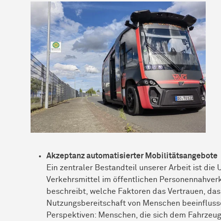
Akzeptanz automatisierter Mobilitätsangebote
Ein zentraler Bestandteil unserer Arbeit ist di
Verkehrsmittel im öffentlichen Personennahverk
beschreibt, welche Faktoren das Vertrauen, das
Nutzungsbereitschaft von Menschen beeinfluss
Perspektiven: Menschen, die sich dem Fahrzeug