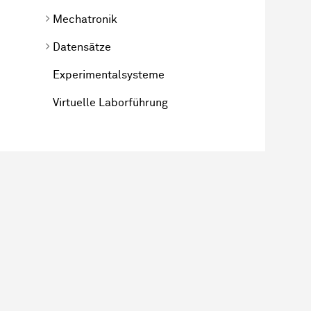
Mechatronik
Datensätze
Experimentalsysteme
Virtuelle Laborführung