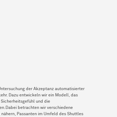
e Untersuchung der Akzeptanz automatisierter
ehr. Dazu entwickeln wir ein Modell, das
 Sicherheitsgefühl und die
en.Dabei betrachten wir verschiedene
 nähern, Passanten im Umfeld des Shuttles