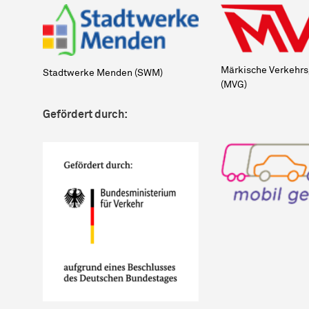
Märkische Verkehrs
Stadtwerke Menden (SWM)
(MVG)
Gefördert durch: