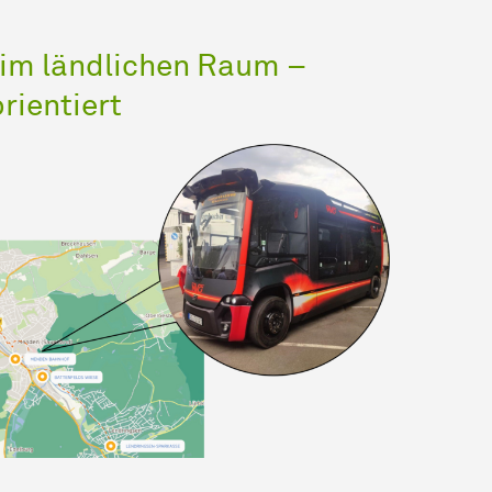
 im ländlichen Raum –
rientiert