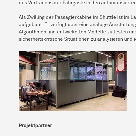
des Vertrauens der Fahrgäste in den automatisierte
Als Zwilling der Passagierkabine im Shuttle ist im 
aufgebaut. Er verfügt über eine analoge Ausstattung 
Algorithmen und entwickelten Modelle zu testen und 
sicherheitskritische Situationen zu analysieren und
Projektpartner