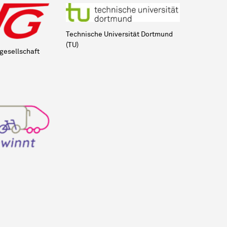
Technische Universität Dortmund
(TU)
gesellschaft