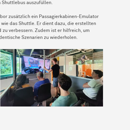
n Shuttlebus auszufüllen.
Labor zusätzlich ein Passagierkabinen-Emulator
wie das Shuttle. Er dient dazu, die erstellten
zu verbessern. Zudem ist er hilfreich, um
 identische Szenarien zu wiederholen.