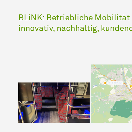
BLiNK: Betriebliche Mobilität
innovativ, nachhaltig, kundeno