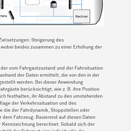
Zielsetzungen: Steigerung des
 wobei beides zusammen zu einer Erhöhung der
rt, der vom Fahrgastzustand und der Fahrsituation
 anhand der Daten ermittelt, die von den in der
gestellt werden. Bei dieser Anwendung
hrgäste berücksichtigt, wie z. B. ihre Position
 sich festhalten, ihr Abstand zu den umstehenden
dlage der Verkehrssituation und des
e die der Fahrdynamik, Stoppstellen oder
r dem Fahrzeug. Basierend auf diesen Daten
zur Kennzeichnung berechnet. Sobald sich der