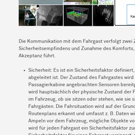
Die Kommunikation mit dem Fahrgast verfolgt zwei 
Sicherheitsempfindens und Zunahme des Komforts,
Akzeptanz führt.
Sicherheit: Es ist ein Sicherheitsfaktor definie
abgeleitet ist. Der Zustand des Fahrgastes wird
Passagierkabine angebrachten Sensoren bereit
wird hauptsächlich der physische Zustand der Fa
im Fahrzeug, ob sie sitzen oder stehen, wie sie
Fahrgästen. Die Fahrsituation wird auf der Grun
Routenplans erkannt und umfasst z. B. Daten wi
Ampeln vor dem Fahrzeug, mögliche Objekte vo
wird für jeden Fahrgast ein Sicherheitsfaktor 