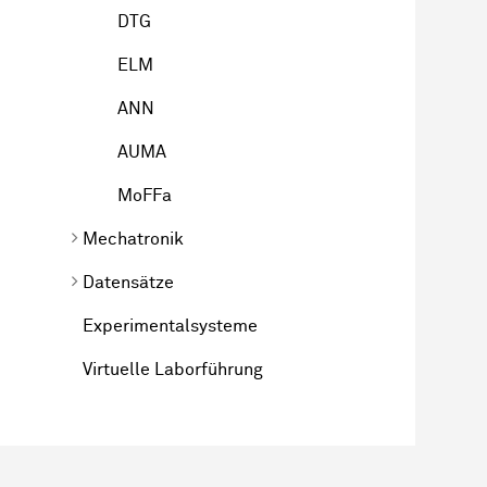
DTG
ELM
ANN
AUMA
MoFFa
Mechatronik
Datensätze
Experimentalsysteme
Virtuelle Laborführung