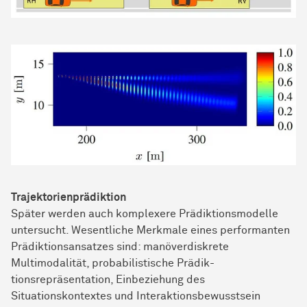
Trajektorienprädiktion
Später werden auch komplexere Prädiktionsmodelle
untersucht. Wesentliche Merkmale eines performanten
Prädiktionsansatzes sind: manöverdiskrete
Multimodalität, probabilistische Prädik-
tionsrepräsentation, Einbeziehung des
Situationskontextes und Interaktionsbewusstsein