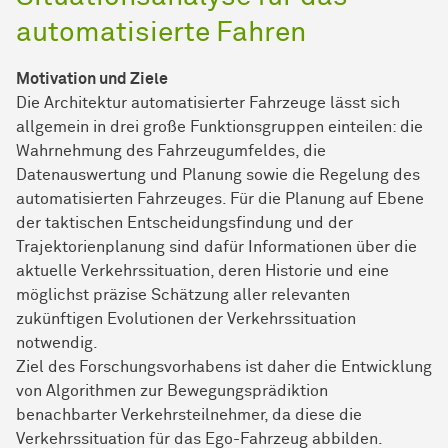
automatisierte Fahren
Motivation und Ziele
Die Architektur automatisierter Fahrzeuge lässt sich
allgemein in drei große Funktionsgruppen einteilen: die
Wahrnehmung des Fahrzeugumfeldes, die
Datenauswertung und Planung sowie die Regelung des
automatisierten Fahrzeuges. Für die Planung auf Ebene
der taktischen Entscheidungsfindung und der
Trajektorienplanung sind dafür Informationen über die
aktuelle Verkehrssituation, deren Historie und eine
möglichst präzise Schätzung aller relevanten
zukünftigen Evolutionen der Verkehrssituation
notwendig.
Ziel des Forschungsvorhabens ist daher die Entwicklung
von Algorithmen zur Bewegungsprädiktion
benachbarter Verkehrsteilnehmer, da diese die
Verkehrssituation für das Ego-Fahrzeug abbilden.