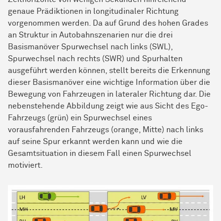
genaue Prädiktionen in longitudinaler Richtung
vorgenommen werden. Da auf Grund des hohen Grades
an Struktur in Autobahnszenarien nur die drei
Basismanöver Spurwechsel nach links (SWL),
Spurwechsel nach rechts (SWR) und Spurhalten
ausgeführt werden können, stellt bereits die Erkennung
dieser Basismanöver eine wichtige Information über die
Bewegung von Fahrzeugen in lateraler Richtung dar. Die
nebenstehende Abbildung zeigt wie aus Sicht des Ego-
Fahrzeugs (grün) ein Spurwechsel eines
vorausfahrenden Fahrzeugs (orange, Mitte) nach links
auf seine Spur erkannt werden kann und wie die
Gesamtsituation in diesem Fall einen Spurwechsel
motiviert.