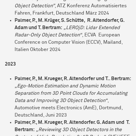
Object Detection”
, ATZ Konferenz Automatisiertes
Fahren, Frankfurt, Deutschland März 2024
Palmer, P., M. Krüger, S. Schütte, R. Altendorfer, G.
Adam und T. Bertram:
„LEROjD: Lidar Extended
Radar-Only Object Detection“
, ECVA European
Conference on Computer Vision (ECCV), Mailand,
Italien Oktober 2024
2023
Palmer, P., M. Krueger, R. Altendorfer und T.. Bertram:
„Ego-Motion Estimation and Dynamic Motion
Separation from 3D Point Clouds for Accumulating
Data and Improving 3D Object Detection“
,
Automotive meets Electronics (AmE), Dortmund,
Deutschland, Juni 2023
Palmer, P., M. Krueger, R. Altendorfer. G. Adam und T.
Bertram:
„Reviewing 3D Object Detectors in the