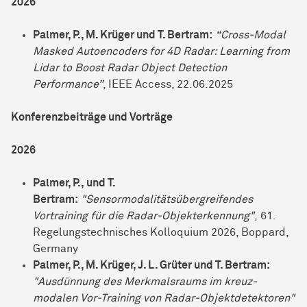
2026
Palmer, P., M. Krüger und T. Bertram:
“Cross-Modal
Masked Autoencoders for 4D Radar: Learning from
Lidar to Boost Radar Object Detection
Performance”
, IEEE Access, 22.06.2025
Konferenzbeiträge und Vorträge
2026
Palmer, P., und T.
Bertram:
"Sensormodalitätsübergreifendes
Vortraining für die Radar-Objekterkennung"
, 61.
Regelungstechnisches Kolloquium 2026, Boppard,
Germany
Palmer, P., M. Krüger, J. L. Grüter und T. Bertram:
"Ausdünnung des Merkmalsraums im kreuz-
modalen Vor-Training von Radar-Objektdetektoren"