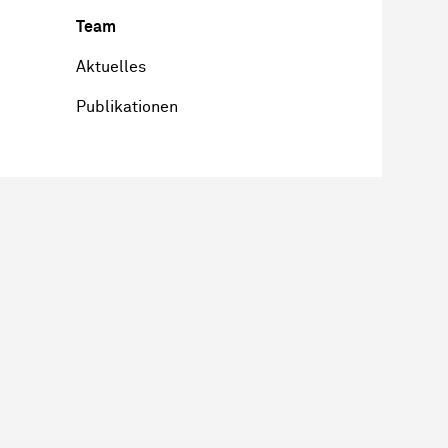
Team
Aktuelles
Publikationen