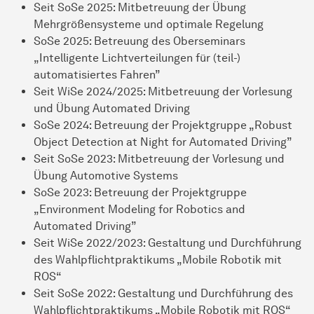
Seit SoSe 2025: Mitbetreuung der Übung
Mehrgrößensysteme und optimale Regelung
SoSe 2025: Betreuung des Oberseminars
„Intelligente Lichtverteilungen für (teil-)
automatisiertes Fahren”
Seit WiSe 2024/2025: Mitbetreuung der Vorlesung
und Übung Automated Driving
SoSe 2024: Betreuung der Projektgruppe „Robust
Object Detection at Night for Automated Driving”
Seit SoSe 2023: Mitbetreuung der Vorlesung und
Übung Automotive Systems
SoSe 2023: Betreuung der Projektgruppe
„Environment Modeling for Robotics and
Automated Driving”
Seit WiSe 2022/2023: Gestaltung und Durchführung
des Wahlpflichtpraktikums „Mobile Robotik mit
ROS“
Seit SoSe 2022: Gestaltung und Durchführung des
Wahlpflichtpraktikums „Mobile Robotik mit ROS“