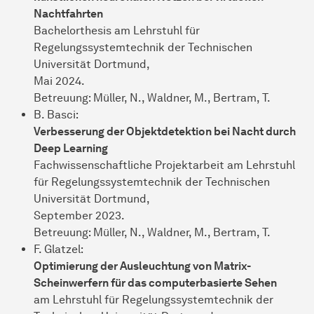
Nachtfahrten
Bachelorthesis am Lehrstuhl für
Regelungssystemtechnik der Technischen
Universität Dortmund,
Mai 2024.
Betreuung: Müller, N., Waldner, M., Bertram, T.
B. Basci:
Verbesserung der Objektdetektion bei Nacht durch
Deep Learning
Fachwissenschaftliche Projektarbeit am Lehrstuhl
für Regelungssystemtechnik der Technischen
Universität Dortmund,
September 2023.
Betreuung: Müller, N., Waldner, M., Bertram, T.
F. Glatzel:
Optimierung der Ausleuchtung von Matrix-
Scheinwerfern für das computerbasierte Sehen
am Lehrstuhl für Regelungssystemtechnik der