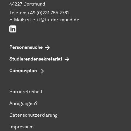
44227 Dortmund
Telefon: +49 (0)231 755 2761
E-Mail: rst.etit@tu-dortmund.de
LinkedIn
Personensuche
Studierenden­sekretariat
Campusplan
Barrierefreiheit
Anregungen?
Datenschutzerklärung
Impressum