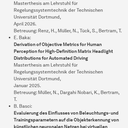
Masterthesis am Lehrstuhl für
Regelungssystemtechnik der Technischen
Universität Dortmund,
April 2026.
Betreuung: Renz, H., Müller, N., Tück, S., Bertram, T.
E. Baka:
Derivation of Objective Metrics for Human
Perception for High-Definition Matrix Headlight
Distributions for Automated Driving
Masterthesis am Lehrstuhl für
Regelungssystemtechnik der Technischen
Universität Dortmund,
Januar 2025.
Betreuung: Müller, N., Dargahi Nobari, K., Bertram,
T.
B. Basci:
Evaluierung des Einflusses von Beleuchtungs- und
Trainingsparametern auf die Objekterkennung von
künstlichen neuronalen Netzen bei virtuellen