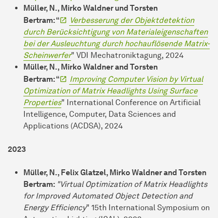
Müller, N., Mirko Waldner und Torsten
Bertram: “
Verbesserung der Objektdetektion
durch Berücksichtigung von Materialeigenschaften
bei der Ausleuchtung durch hochauflösende Matrix-
Scheinwerfer
" VDI Mechatroniktagung, 2024
Müller, N., Mirko Waldner and Torsten
Bertram: “
Improving Computer Vision by Virtual
Optimization of Matrix Headlights Using Surface
Properties
" International Conference on Artificial
Intelligence, Computer, Data Sciences and
Applications (ACDSA), 2024
2023
Müller, N., Felix Glatzel, Mirko Waldner and Torsten
Bertram:
"Virtual Optimization of Matrix Headlights
for Improved Automated Object Detection and
Energy Efficiency
" 15th International Symposium on