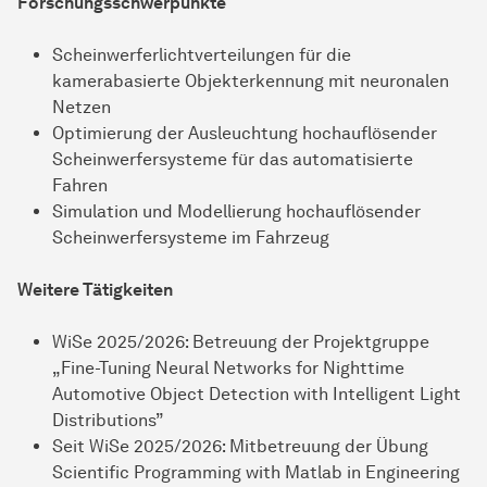
Forschungsschwerpunkte
Scheinwerferlichtverteilungen für die
kamerabasierte Objekterkennung mit neuronalen
Netzen
Optimierung der Ausleuchtung hochauflösender
Scheinwerfersysteme für das automatisierte
Fahren
Simulation und Modellierung hochauflösender
Scheinwerfersysteme im Fahrzeug
Weitere Tätigkeiten
WiSe 2025/2026: Betreuung der Projektgruppe
„Fine-Tuning Neural Networks for Nighttime
Automotive Object Detection with Intelligent Light
Distributions”
Seit WiSe 2025/2026: Mitbetreuung der Übung
Scientific Programming with Matlab in Engineering