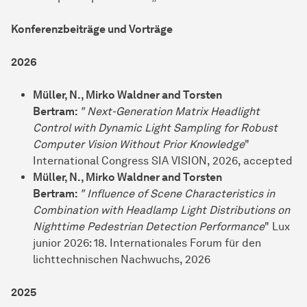
Konferenzbeiträge und Vorträge
2026
Müller, N., Mirko Waldner and Torsten
Bertram:
"
Next-Generation Matrix Headlight
Control with Dynamic Light Sampling for Robust
Computer Vision Without Prior Knowledge
"
International Congress SIA VISION, 2026, accepted
Müller, N., Mirko Waldner and Torsten
Bertram:
"
Influence of Scene Characteristics in
Combination with Headlamp Light Distributions on
Nighttime Pedestrian Detection Performance
" Lux
junior 2026: 18.
Internationales Forum für den
lichttechnischen Nachwuchs, 2026
2025